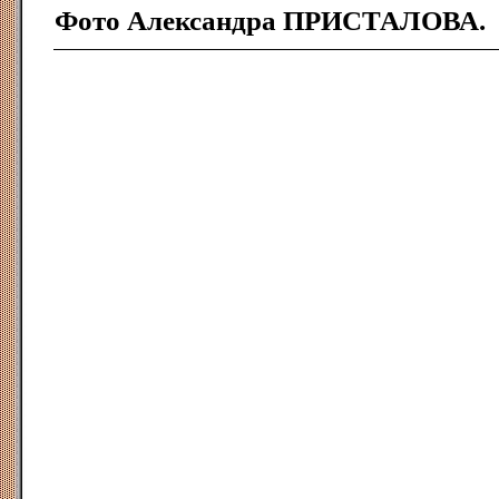
Фото Александpа ПРИСТАЛОВА.