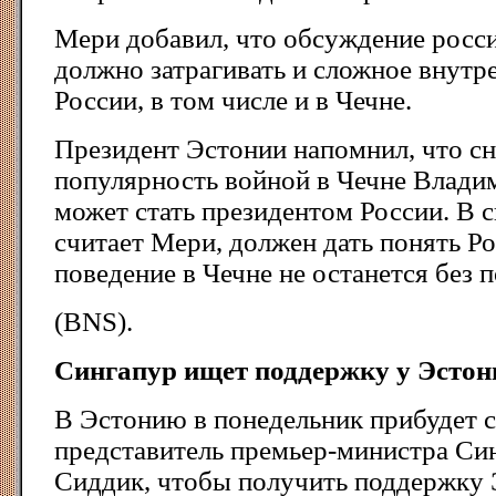
Мери добавил, что обсуждение росс
должно затрагивать и сложное внутр
России, в том числе и в Чечне.
Президент Эстонии напомнил, что с
популярность войной в Чечне Влади
может стать президентом России. В с
считает Мери, должен дать понять Ро
поведение в Чечне не останется без 
(BNS).
Сингапур ищет поддеpжку у Эстон
В Эстонию в понедельник прибудет 
представитель премьер-министра Си
Сиддик, чтобы получить поддержку 