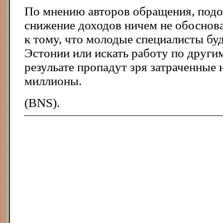
По мнению авторов обращения, подо
снижение доходов ничем не обоснова
к тому, что молодые специалисты буд
Эстонии или искать работу по други
резульате пропадут зря затраченные 
миллионы.
(BNS).