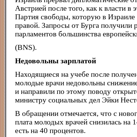
Австрией после того, как к власти в 
Партия свободы, которую в Израиле
правой. Запросы от Бурга получили 
парламентов большинства европейск
(BNS).
Недовольны зарплатой
Находящиеся на учебе после получе
молодые врачи недовольны снижение
и направили по этому поводу откры
министру социальных дел Эйки Нест
В обращении отмечается, что с новог
плата молодых врачей снизилась на 1
есть на 40 процентов.