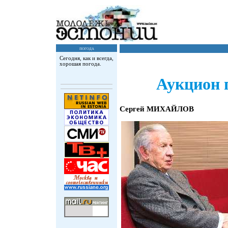
погода
Сегодня, как и всегда,
хорошая погода.
Аукцион 
Сергей МИХАЙЛОВ