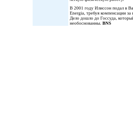
В 2001 году Илиссон подал в Ва
Energia, требуя компенсации за
Дело дошло до Госсуда, которы
необоснованны.
BNS