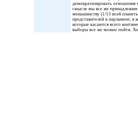
демократизировать отношения 
смысле мы все же принадлежим
меньшинству (1/13 всей планет
представителей в парламент, в 
которые касаются всего контине
выборы все же можно пойти. Хо