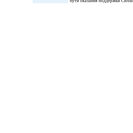
пути оказания поддержки Силла