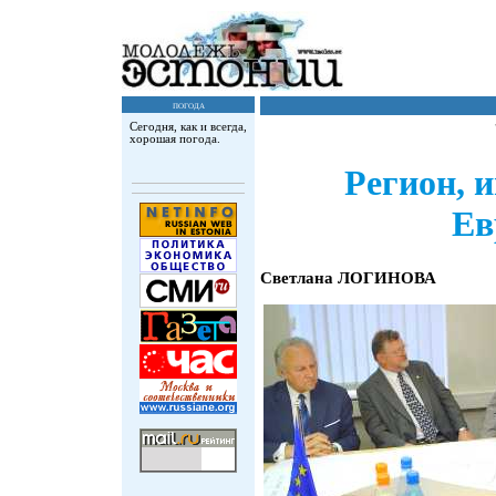
погода
Сегодня, как и всегда,
хорошая погода.
Регион, 
Ев
Светлана ЛОГИНОВА