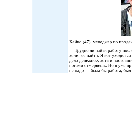
Хейно (47), менеджер по прода
— Трудно ли найти работу после
хочет ее найти. Я вот уходил с
дело денежное, хотя и постоян
ногами отмеряешь. Но я уже пр
не надо — была бы работа, был 