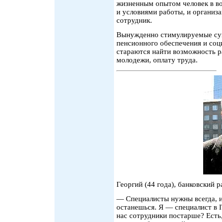
жизненным опытом человек в во
и условиями работы, и организа
сотрудник.
Вынужденно стимулируемые су
пенсионного обеспечения и соц
стараются найти возможность р
молодежи, оплату труда.
Георгий (44 года), банковский р
— Специалисты нужны всегда, и 
останешься. Я — специалист в I
нас сотрудники постарше? Есть,