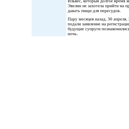
Ильвес, который долгое время ж
Эвелин не захотела прийти на пр
давать пищи для пересудов.
Пару месяцев назад, 30 апреля,
подали заявление на регистраци
будущие супруги познакомились
ночь.