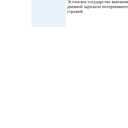
Эстонское государство выплачи
дневной зарплаты потерпевшего
стражей.