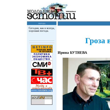
погода
Сегодня, как и всегда,
хорошая погода.
Гроза 
Ирина БУТЯЕВА