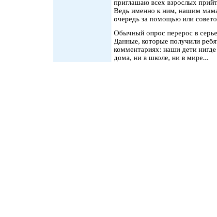
приглашаю всех взрослых прийт
Ведь именно к ним, нашим мам
очередь за помощью или совето
Обычный опрос перерос в серье
Данные, которые получили ребя
комментариях: наши дети нигде 
дома, ни в школе, ни в мире...