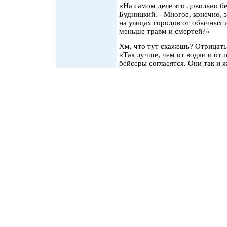
«На самом деле это довольно бе
Будницкий. - Многое, конечно, 
на улицах городов от обычных 
меньше травм и смертей?»
Хм, что тут скажешь? Отрицать
«Так лучше, чем от водки и от п
бейсеры согласятся. Они так и 