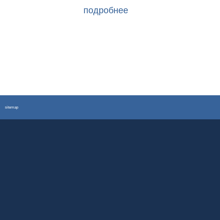
подробнее
sitemap