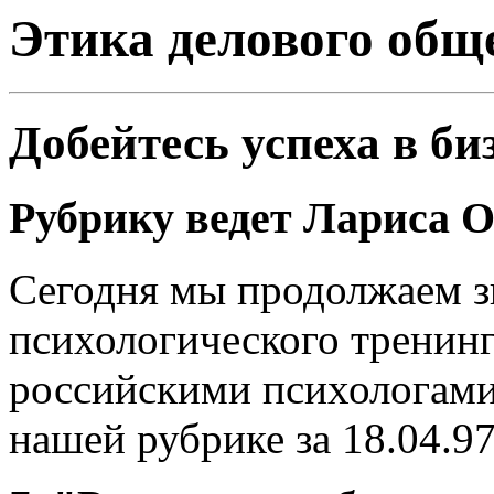
Этика делового общ
Добейтесь успеха в би
Рубрику ведет Лариса
Сегодня мы продолжаем з
психологического тренин
российскими психологами
нашей рубрике за 18.04.97