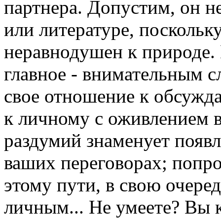
партнера. Допустим, он н
или литературе, поскольку
неравнодушен к природе. 
главное - внимательным 
свое отношение к обсужд
к личному с оживлением 
раздумий знаменует появл
ваших переговорах; попр
этому пути, в свою очеред
личным... Не умеете? Вы 