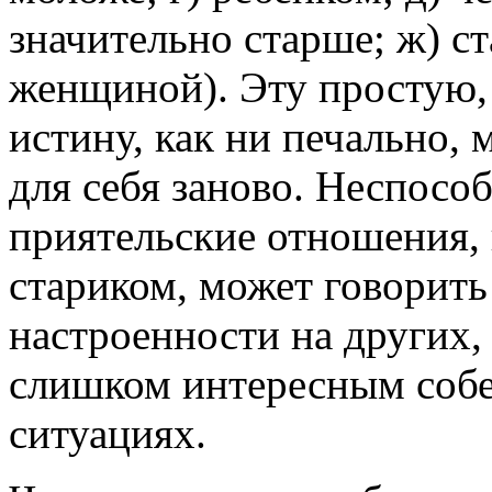
значительно старше; ж) с
женщиной). Эту простую,
истину, как ни печально,
для себя заново. Неспосо
приятельские отношения, 
стариком, может говорить
настроенности на других, 
слишком интересным собе
ситуациях.