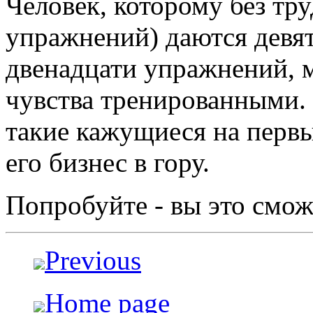
Человек, которому без тру
упражнений) даются девят
двенадцати упражнений, м
чувства тренированными. Б
такие кажущиеся на первы
его бизнес в гору.
Попробуйте - вы это смож
Previous
Home page