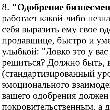
8.
"Одобрение бизнесмен
работает какой-либо незна
себя выразить ему свое о
продавщице, быстро и ум
улыбкой: "Ловко это у вас
решиться? Должно быть, 
(стандартизированный ур
эмоционального взаимоде
вашего одобрения должен
покровительственным, а 