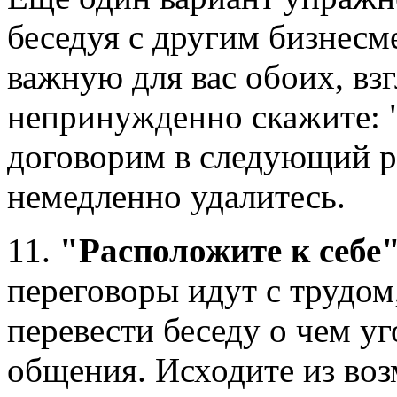
беседуя с другим бизнесм
важную для вас обоих, взг
непринужденно скажите: 
договорим в следующий р
немедленно удалитесь.
11.
"Расположите к себе"
переговоры идут с трудом
перевести беседу о чем у
общения. Исходите из во