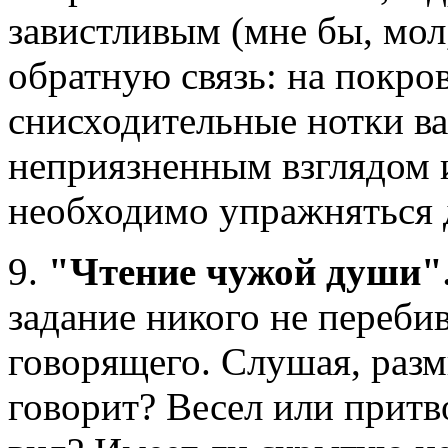
завистливым (мне бы, мол
обратную связь: на покро
снисходительные нотки ва
неприязненным взглядом 
необходимо упражняться 
9.
"Чтение чужой души"
задание никого не переби
говорящего. Слушая, раз
говорит? Весел или притв