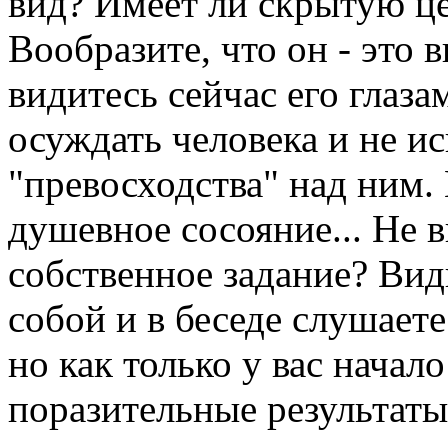
вид? Имеет ли скрытую ц
Вообразите, что он - это в
видитесь сейчас его глаза
осуждать человека и не ис
"превосходства" над ним. 
душевное сосояние... Не 
собственное задание? Ви
собой и в беседе слушаете
но как только у вас начал
поразительные результаты