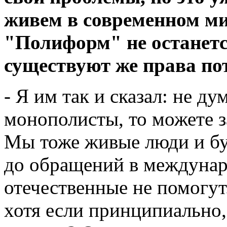
живем в современном мир
"Полиформ" не останется
существуют же права по
- Я им так и сказал: не ду
монополисты, то можете з
Мы тоже живые люди и буд
до обращений в междунар
отечественные не помогут.
хотя если принципиально