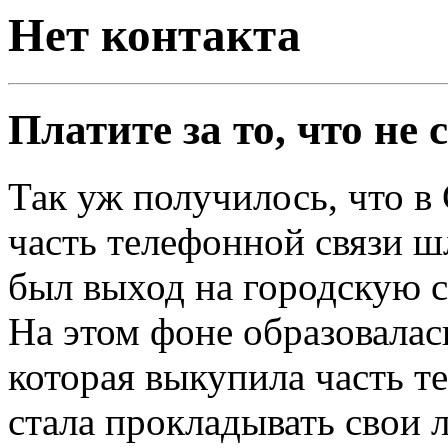
Нет контакта
Платите за то, что не
Так уж получилось, что в
часть телефонной связи ш
был выход на городскую с
На этом фоне образовалас
которая выкупила часть т
стала прокладывать свои л