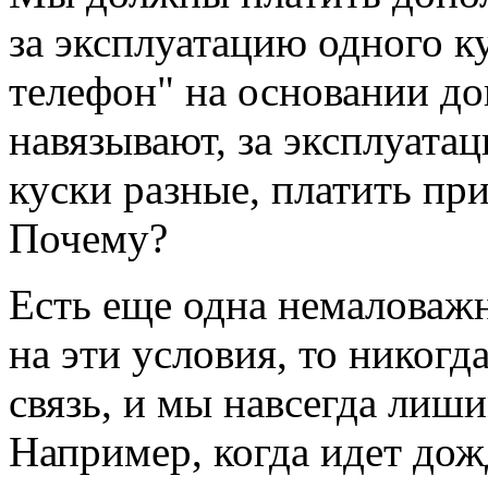
за эксплуатацию одного ку
телефон" на основании до
навязывают, за эксплуатац
куски разные, платить при
Почему?
Есть еще одна немаловажн
на эти условия, то никог
связь, и мы навсегда лиш
Например, когда идет дож