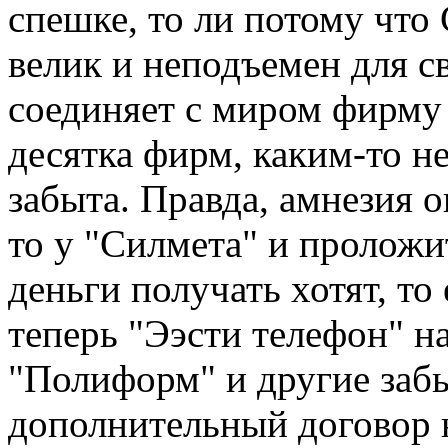
спешке, то ли потому что
велик и неподъемен для св
соединяет с миром фирму
десятка фирм, каким-то 
забыта. Правда, амнезия о
то у "Силмета" и проложи
деньги получать хотят, то 
теперь "Ээсти телефон" на
"Полиформ" и другие за
дополнительный договор 