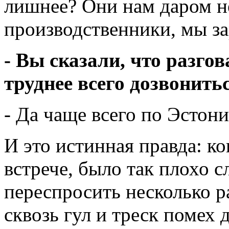
лишнее? Они нам даром н
производственники, мы за
- Вы сказали, что разго
труднее всего дозвонить
- Да чаще всего по Эстони
И это истинная правда: к
встрече, было так плохо 
переспросить несколько ра
сквозь гул и треск помех 