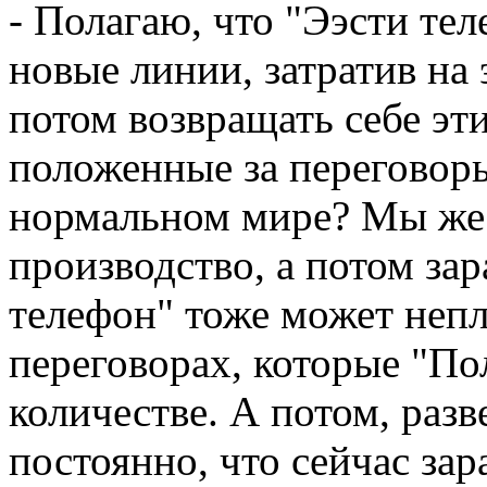
- Полагаю, что "Ээсти те
новые линии, затратив на 
потом возвращать себе эти
положенные за переговоры
нормальном мире? Мы же 
производство, а потом за
телефон" тоже может непл
переговорах, которые "По
количестве. А потом, разв
постоянно, что сейчас зар