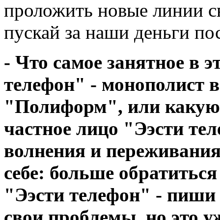
проложить новые линии св
пускай за наши деньги по
- Что самое занятное в 
телефон" - монополист в
"Полиформ", или какую-
частное лицо "Ээсти тел
волнения и переживания
себе: больше обратиться
"Ээсти телефон" - пиши 
свои проблемы, но это у