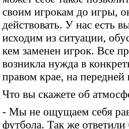
своим игрокам до игры, о
действовать. У нас есть 
исходим из ситуации, обу
кем заменен игрок. Все пр
возникла нужда в конкрет
правом крае, на передней 
Что вы скажете об атмосф
- Мы не ощущаем себя ра
футбола. Так же ответили