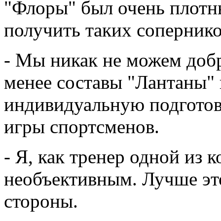
"Флоры" был очень плотн
получить таких сопернико
- Мы никак не можем добр
менее составы "Лантаны"
индивидуальную подготов
игры спортсменов.
- Я, как тренер одной из 
необъективным. Лучше это
стороны.