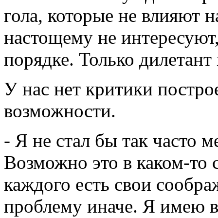
гола, которые не влияют н
настощему не интересуют, 
порядке. Только дилетант 
У нас нет критики постро
возможности.
- Я не стал бы так часто 
Возможно это в каком-то 
каждого есть свои сообра
проблему иначе. Я имею 