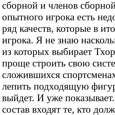
сборной и членов сборно
опытного игрока есть недо
ряд качеств, которые в ит
игрока. Я не знаю наскол
из которых выбирает Тхор
проще строить свою систе
сложившихся спортсменах.
лепить подходящую фигуру
выйдет. И уже показывает
состав входят те, кто дол