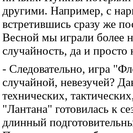
другими. Например, с нар
встретившись сразу же по
Весной мы играли более н
случайность, да и просто 
- Следовательно, игра "Ф
случайной, невезучей? Да
технических, тактических
"Лантана" готовилась к се
длинный подготовительны