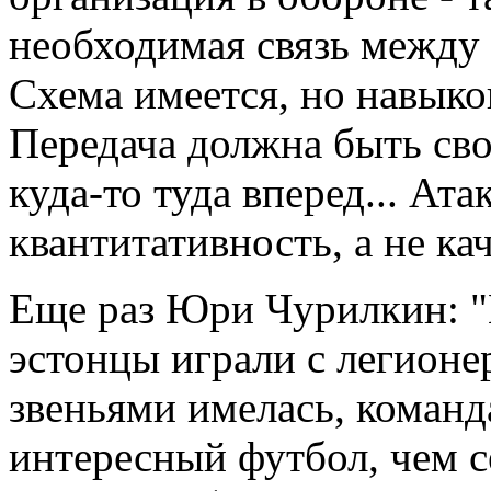
необходимая связь между
Схема имеется, но навыков
Передача должна быть сво
куда-то туда вперед... А
квантитативность, а не ка
Еще раз Юри Чурилкин: "
эстонцы играли с легионе
звеньями имелась, команд
интересный футбол, чем с