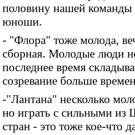
половину нашей команды 
юноши.
- "Флора" тоже молода, ве
сборная. Молодые люди н
последнее время складывае
созревание больше времен
-"Лантана" несколько мол
но играть с сильными из
стран - это тоже кое-что