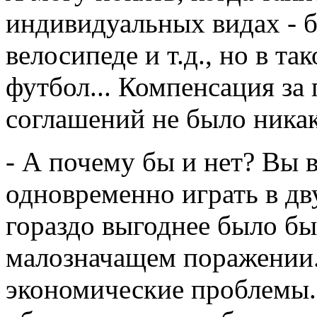
индивидуальных видах - б
велосипеде и т.д., но в та
футбол... Компенсация за
соглашений не было ника
- А почему бы и нет? Вы 
одновременно играть в дв
гораздо выгоднее было бы
малозначащем поражении. 
экономические проблемы