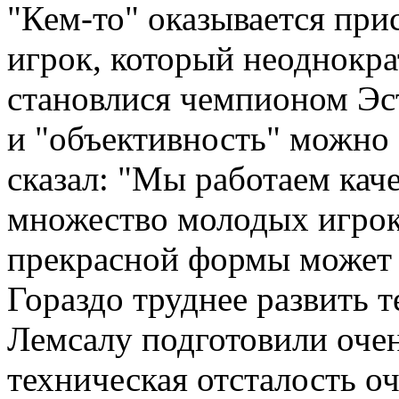
"Кем-то" оказывается пр
игрок, который неоднокра
становлися чемпионом Эс
и "объективность" можно 
сказал: "Мы работаем кач
множество молодых игрок
прекрасной формы может 
Гораздо труднее развить 
Лемсалу подготовили очен
техническая отсталость о