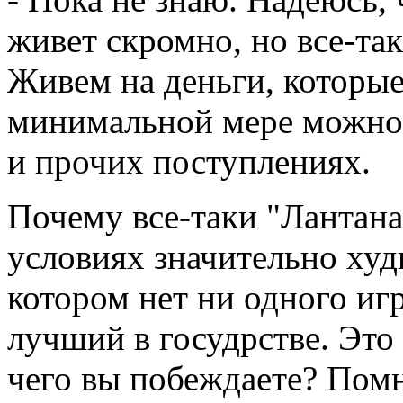
живет скромно, но все-так
Живем на деньги, которые
минимальной мере можно 
и прочих поступлениях.
Почему все-таки "Лантана
условиях значительно худ
котором нет ни одного иг
лучший в госудрстве. Это 
чего вы побеждаете? Помн