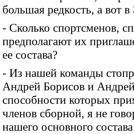
большая редкость, а вот в
- Сколько спортсменов, с
предполагают их приглаше
ее состава?
- Из нашей команды стоп
Андрей Борисов и Андрей
способности которых при
членов сборной, я не гов
нашего основного состава