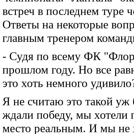
встреч в последнем туре 
Ответы на некоторые воп
главным тренером команд
- Судя по всему ФК "Флор
прошлом году. Но все рав
это хоть немного удивило
Я не считаю это такой у
ждали победу, мы хотели 
место реальным. И мы не 