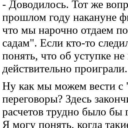
- Доводилось. Тот же вопр
прошлом году накануне фи
что мы нарочно отдаем п
садам". Если кто-то следи
понять, что об уступке н
действительно проиграли.
Ну как мы можем вести с
переговоры? Здесь законч
расчетов трудно было бы 
Я могу понять, когда таки