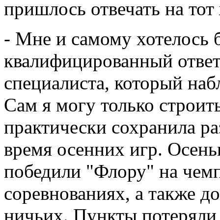
пришлось отвечать на тот
- Мне и самому хотелось
квалифицированный ответ 
специалиста, который наб
Сам я могу только строит
практически сохранила ра
время осенних игр. Осень
победили "Флору" на чемп
соревнованиях, а также д
ничьих. Пункты потеряли 