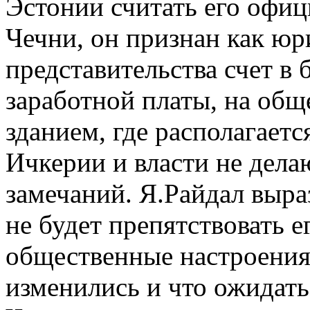
Эстонии считать его офи
Чечни, он признан как юр
представительства счет в 
заработной платы, на общ
зданием, где располагаетс
Ичкерии и власти не делаю
замечаний. Я.Райдал выра
не будет препятствовать е
общественные настроения 
изменились и что ожидат