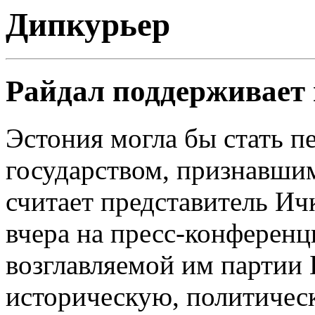
Дипкурьер
Райдал поддерживает
Эстония могла бы стать 
государством, признавши
считает представитель Ич
вчера на пресс-конференц
возглавляемой им партии 
историческую, политичес