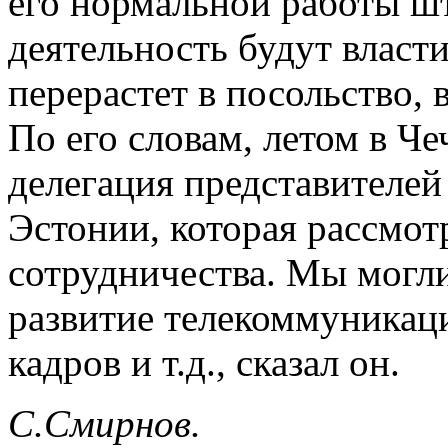
его нормальной работы ш
деятельность будут власт
перерастет в посольство, 
По его словам, летом в Ч
делегация представителей
Эстонии, которая рассмот
сотрудничества. Мы могли
развитие телекоммуникац
кадров и т.д., сказал он.
С.Смирнов.