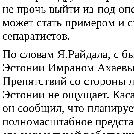
не прочь выйти из-под оп
может стать примером и 
сепаратистов.
По словам Я.Райдала, с б
Эстонии Имраном Ахаевым
Препятствий со стороны л
Эстонии не ощущает. Каса
он сообщил, что планируе
полномасштабное предста