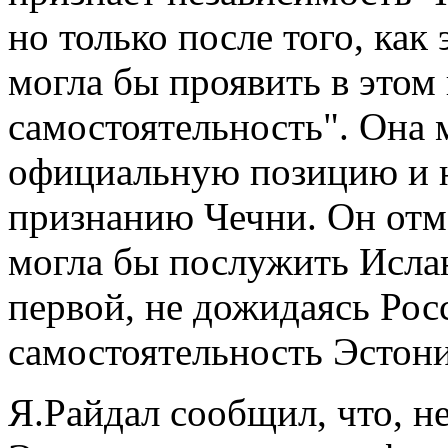
но только после того, как
могла бы проявить в это
самостоятельность". Она 
официальную позицию и н
признанию Чечни. Он отм
могла бы послужить Ислан
первой, не дожидаясь Рос
самостоятельность Эстон
Я.Райдал сообщил, что, не