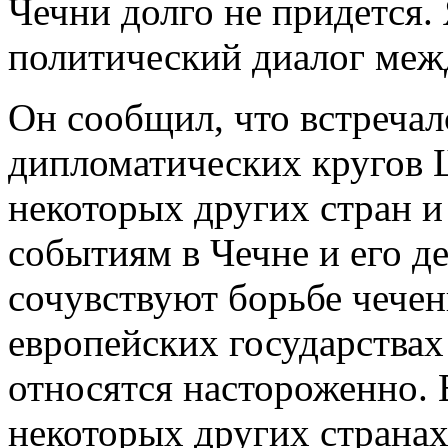
Чечни долго не придется.
политический диалог меж
Он сообщил, что встречал
дипломатических кругов
некоторых других стран и
событиям в Чечне и его д
сочувствуют борьбе чечен
европейских государствах
относятся настороженно. 
некоторых других странах