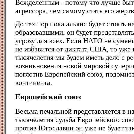
Вожделенным - потому что лучше быт
агрессора, чем самому стать его жертв
До тех пор пока альянс будет стоять н
образовавшими, он будет представлят
угрозу для всех. Если НАТО не сумеет
не избавится от диктата США, то уже 
тысячелетия мы будем иметь дело с р
возникновения новой мировой суперим
поглотив Европейский союз, подомнет 
континента.
Европейский союз
Весьма печальной представляется в на
тысячелетия судьба Европейского сою
против Югославии он уже не будет т