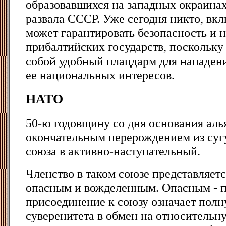
образовавшихся на западных окраина
развала СССР. Уже сегодня никто, вк
может гарантировать безопасность и 
прибалтийских государств, поскольку
собой удобный плацдарм для нападени
ее национальных интересов.
НАТО
50-ю годовщину со дня основания аль
окончательным перерождением из суг
союза в активно-наступательный.
Членство в таком союзе представляет
опасным и вожделенным. Опасным - п
присоединение к союзу означает полн
суверенитета в обмен на относительн