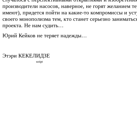
производители насосов, наверное, не горят желанием те
имеют), придется пойти на какие-то компромиссы и уст
своего монополизма тем, кто станет серьезно занимать
проекта. Не нам судить…
Юрий Кейков не теряет надежды…
Этэри КЕКЕЛИДЗЕ
script