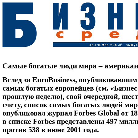
Самые богатые люди мира – америка
Вслед за EuroBusiness, опубликовавшим
самых богатых европейцев (см. «Бизнес
прошлую неделю), свой очередной, шес
счету, список самых богатых людей мир
опубликовал журнал Forbes Global от 18
в списке Forbes представлены 497 милл
против 538 в июне 2001 года.