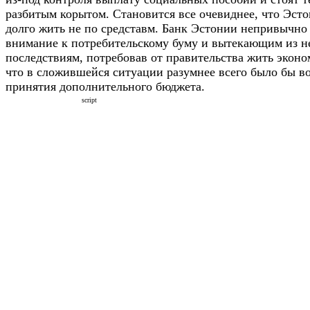
разбитым корытом. Становится все очевиднее, что Эсто
долго жить не по средставм. Банк Эстонии непривычно
внимание к потребительскому буму и вытекающим из н
последствиям, потребовав от правительства жить эконом
что в сложившейся ситуации разумнее всего было бы во
принятия дополнительного бюджета.
script