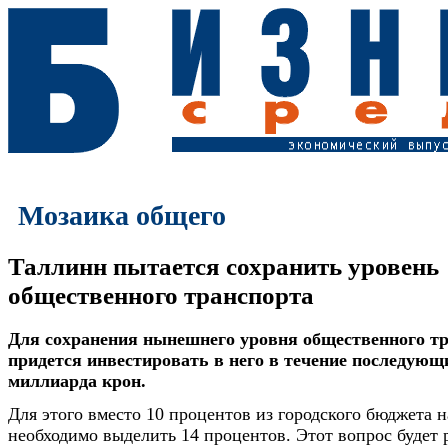
Мозаика общего
Таллинн пытается сохранить уровень
общественного транспорта
Для сохранения нынешнего уровня общественного тр
придется инвестировать в него в течение последующи
миллиарда крон.
Для этого вместо 10 процентов из городского бюджета н
необходимо выделить 14 процентов. Этот вопрос будет 