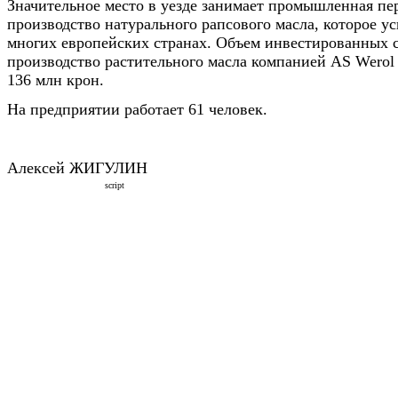
Значительное место в уезде занимает промышленная пе
производство натурального рапсового масла, которое у
многих европейских странах. Объем инвестированных с
производство растительного масла компанией AS Werol 
136 млн крон.
На предприятии работает 61 человек.
Алексей ЖИГУЛИН
script