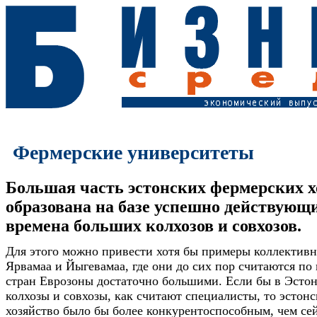
Фермерские университеты
Большая часть эстонских фермерских х
образована на базе успешно действующ
времена больших колхозов и совхозов.
Для этого можно привести хотя бы примеры коллективн
Ярвамаа и Йыгевамаа, где они до сих пор считаются п
стран Еврозоны достаточно большими. Если бы в Эстон
колхозы и совхозы, как считают специалисты, то эстонс
хозяйство было бы более конкурентоспособным, чем сей