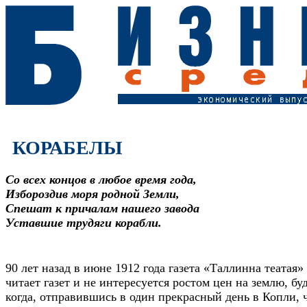
КОРАБЕЛЫ
Со всех концов в любое время года,
Избороздив моря родной Земли,
Спешат к причалам нашего завода
Уставшие трудяги корабли.
90 лет назад в июне 1912 года газета «Таллинна театая» 
читает газет и не интересуется ростом цен на землю, бу
когда, отправившись в один прекрасный день в Копли,