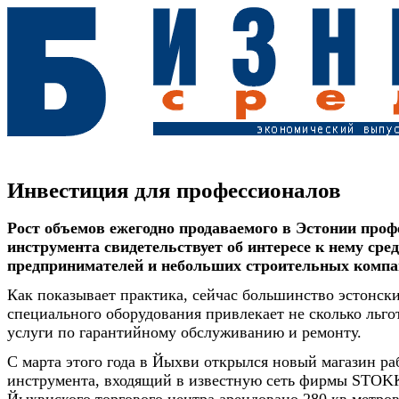
Инвестиция для профессионалов
Рост объемов ежегодно продаваемого в Эстонии проф
инструмента свидетельствует об интересе к нему сре
предпринимателей и небольших строительных компа
Как показывает практика, сейчас большинство эстонск
специального оборудования привлекает не сколько льгот
услуги по гарантийному обслуживанию и ремонту.
C марта этого года в Йыхви открылся новый магазин ра
инструмента, входящий в известную сеть фирмы STO