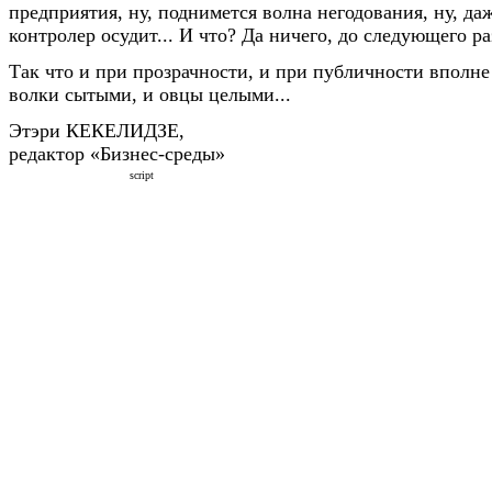
предприятия, ну, поднимется волна негодования, ну, да
контролер осудит... И что? Да ничего, до следующего ра
Так что и при прозрачности, и при публичности вполне
волки сытыми, и овцы целыми...
Этэри КЕКЕЛИДЗЕ,
редактор «Бизнес-среды»
script