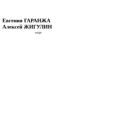
Евгения ГАРАНЖА
Алексей ЖИГУЛИН
script