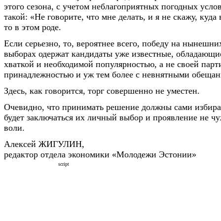
этого сезона, с учетом неблагоприятных погодных усло
такой: «Не говорите, что мне делать, и я не скажу, куда
то в этом роде.
Если серьезно, то, вероятнее всего, победу на нынеш
выборах одержат кандидаты уже известные, обладающи
хваткой и необходимой популярностью, а не своей пар
принадлежностью и уж тем более с невнятными обещан
Здесь, как говорится, торг совершенно не уместен.
Очевидно, что принимать решение должны сами избира
будет заключаться их личный выбор и проявление не чу
воли.
Алексей ЖИГУЛИН,
редактор отдела экономики «Молодежи Эстонии»
script