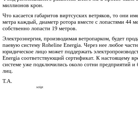
миллионов крон.
Что касается габаритов виртсуских ветряков, то они им
метра каждый, диаметр ротора вместе с лопастями 44 ме
собственно лопасти 19 метров.
Электроэнергия, производимая ветропарком, будет прод
паевую систему Roheline Energia. Через нее любое част
юридическое лицо может поддержать электропроизводств
Energia соответствующий сертификат. К настоящему вр
системе уже подключились около сотни предприятий и 
лиц.
Т.А.
script