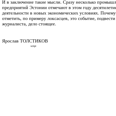
И в заключение такие мысли. Сразу несколько промыш
предприятий Эстонии отмечают в этом году десятилети
деятельности в новых экономических условиях. Почему
отметить, по примеру локсасцев, это событие, подвести
журналиста, дело стоящее.
Ярослав ТОЛСТИКОВ
script