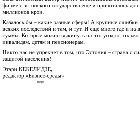
фирме с эстонского государства еще и причитались доп
миллионов крон.
Казалось бы – какие разные сферы! А крупные ошибки 
всяких последствий и там, и тут. И еще много где и на 
суммы. Которые можно выкинуть на что угодно, только 
инвалидам, детям и пенсионерам.
Никто нас не упрекнет в том, что Эстония – страна с с
защитой населения!
Этэри КЕКЕЛИДЗЕ,
редактор «Бизнес-среды»
script