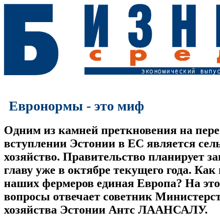
Евронормы - это миф
Одним из камней преткновения на пере
вступлении Эстонии в ЕС является сел
хозяйство. Правительство планирует за
главу уже в октябре текущего года. Как
наших фермеров единая Европа? На это
вопросы отвечает советник Министерст
хозяйства Эстонии Антс ЛААНСАЛУ.