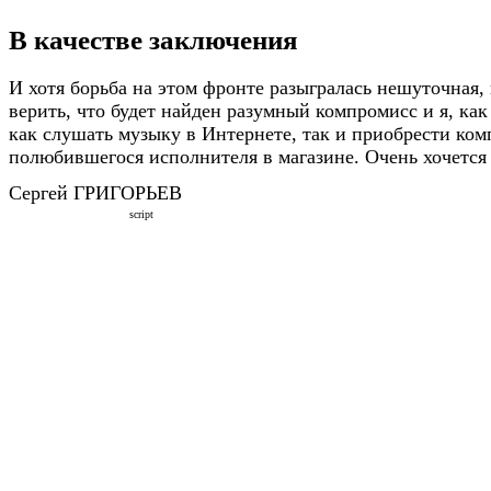
В качестве заключения
И хотя борьба на этом фронте разыгралась нешуточная, 
верить, что будет найден разумный компромисс и я, как
как слушать музыку в Интернете, так и приобрести ком
полюбившегося исполнителя в магазине. Очень хочется 
Сергей ГРИГОРЬЕВ
script