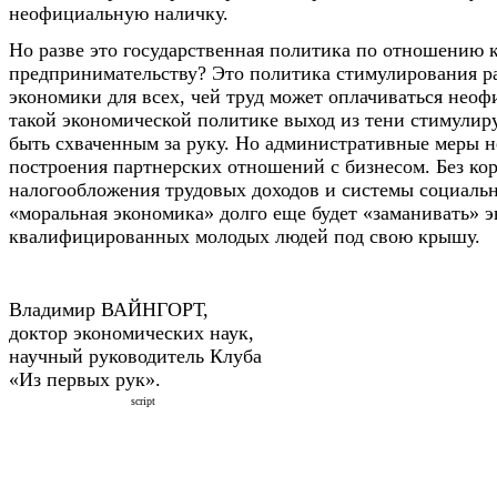
неофициальную наличку.
Но разве это государственная политика по отношению 
предпринимательству? Это политика стимулирования р
экономики для всех, чей труд может оплачиваться нео
такой экономической политике выход из тени стимулиру
быть схваченным за руку. Но административные меры н
построения партнерских отношений с бизнесом. Без ко
налогообложения трудовых доходов и системы социальн
«моральная экономика» долго еще будет «заманивать» 
квалифицированных молодых людей под свою крышу.
Владимир ВАЙНГОРТ,
доктор экономических наук,
научный руководитель Клуба
«Из первых рук».
script