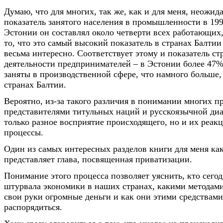
Думаю, что для многих, так же, как и для меня, неожи
показатель занятого населения в промышленности в 1998
Эстонии он составлял около четверти всех работающих,
то, что это самый высокий показатель в странах Балтии 
весьма интересно. Соответствует этому и показатель с
деятельности предпринимателей – в Эстонии более 47
заняты в производственной сфере, что намного больше,
странах Балтии.
Вероятно, из-за такого различия в понимании многих п
представителями титульных наций и русскоязычной диа
только разное восприятие происходящего, но и их реакц
процессы.
Один из самых интересных разделов книги для меня ка
представляет глава, посвященная приватизации.
Понимание этого процесса позволяет уяснить, кто сегод
штурвала экономики в наших странах, какими методам
свои руки огромные деньги и как они этими средствам
распорядиться.