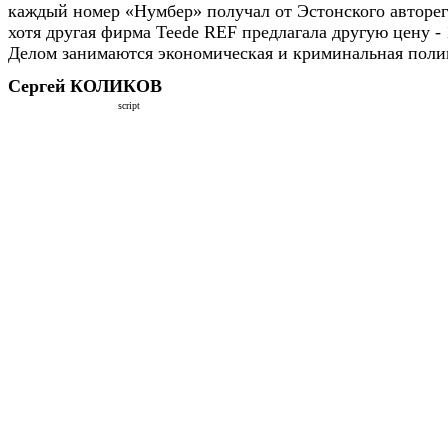
каждый номер «Нумбер» получал от Эстонского авторег
хотя другая фирма Teede REF предлагала другую цену - 
Делом занимаются экономическая и криминальная поли
Сергей КОЛИКОВ
script