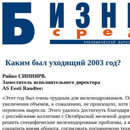
Каким был уходящий 2003 год?
Рийво СИНИЯРВ.
Заместитель исполнительного директора
AS Eesti Raudtee:
«Этот год был очень трудным для железнодрожников. 
увеличения объемов, к сожалению, не произошло, хотя
перевозок выросла. Этого удалось достигнуть благодаря
с российскими коллегами с Октябрьской железной доро
решить специфические железнодорожные проблемы, а к
сократить время оборота, согласовать пограничную тех