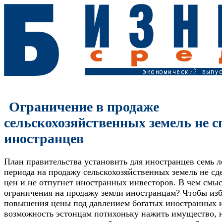
Ограничение в продаже
сельскохозяйственных земель не с
иностранцев
План правительства установить для иностранцев семь л
периода на продажу сельскохозяйственных земель не с
цен и не отпугнет иностранных инвесторов. В чем смы
ограничения на продажу земли иностранцам? Чтобы из
повышения цены под давлением богатых иностранных и
возможность эстонцам потихоньку нажить имущество, н