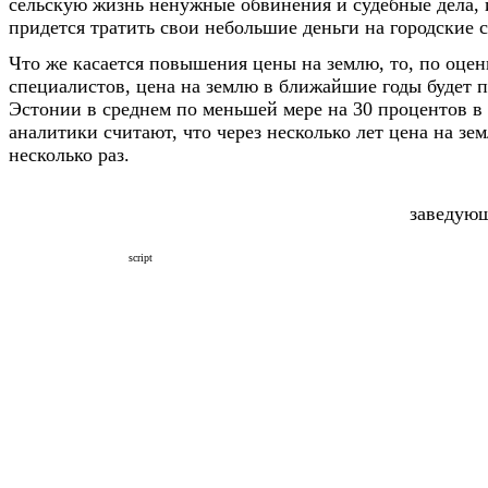
сельскую жизнь ненужные обвинения и судебные дела, 
придется тратить свои небольшие деньги на городские 
Что же касается повышения цены на землю, то, по оце
специалистов, цена на землю в ближайшие годы будет 
Эстонии в среднем по меньшей мере на 30 процентов в 
аналитики считают, что через несколько лет цена на зе
несколько раз.
заведую
script