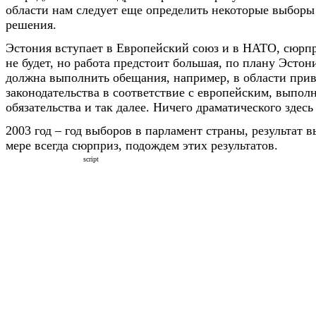
области нам следует еще определить некоторые выборы
решения.
Эстония вступает в Европейский союз и в НАТО, сюрпр
не будет, но работа предстоит большая, по плану Эстони
должна выполнить обещания, например, в области прив
законодательства в соответствие с европейским, выпо
обязательства и так далее. Ничего драматического здесь 
2003 год – год выборов в парламент страны, результат в
мере всегда сюрприз, подождем этих результатов.
script