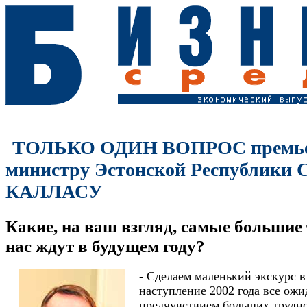
ТОЛЬКО ОДИН ВОПРОС премье
министру Эстонской Республики 
КАЛЛАСУ
Какие, на ваш взгляд, самые большие
нас ждут в будущем году?
- Сделаем маленький экскурс 
наступление 2002 года все ожи
предчувствием больших трудно