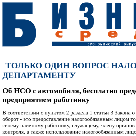
ТОЛЬКО ОДИН ВОПРОС НАЛ
ДЕПАРТАМЕНТУ
Об НСО с автомобиля, бесплатно пред
предприятием работнику
В соответствии с пунктом 2 раздела 1 статьи 3 Закона о
оборот - это предоставление налогообязанным лицом то
своему наемному работнику, служащему, члену органов
контроля, а также использование налогообязанным лиц