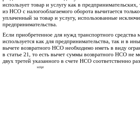
использует товар и услугу как в предпринимательских, 
из НСО с налогооблагаемого оборота вычитается тольк
уплаченный за товар и услугу, использованные исключи
предпринимательства.
Если приобретенное для нужд транспортного средства 
используется как для предпринимательства, так и в ины
вычете возвратного НСО необходимо иметь в виду огра
в статье 21, то есть вычет суммы возвратного НСО не 
двух третей указанного в счете НСО соответственно раз
script