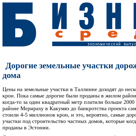
Дорогие земельные участки дорож
дома
Цены на земельные участки в Таллинне доходят до нес
крон. Пока самые дорогие были проданы в жилом район
когда-то за один квадратный метр платили больше 2000
районе Мерираху в Какумяэ до банкротства проекта са
стоили 4-5 миллионов крон, и это, вероятно, самые дор
участки под строительство частных домов, которые ког
проданы в Эстонии.