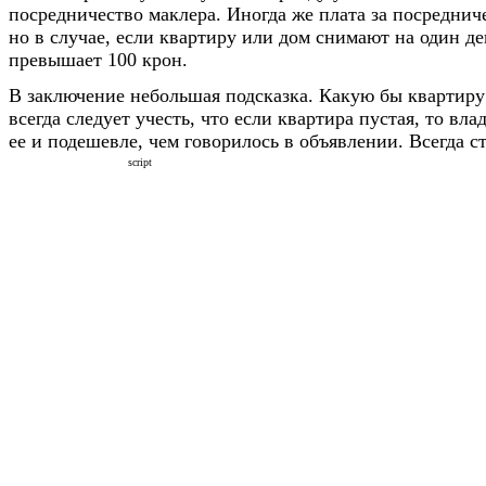
посредничество маклера. Иногда же плата за посредниче
но в случае, если квартиру или дом снимают на один де
превышает 100 крон.
В заключение небольшая подсказка. Какую бы квартиру
всегда следует учесть, что если квартира пустая, то вла
ее и подешевле, чем говорилось в объявлении. Всегда с
script