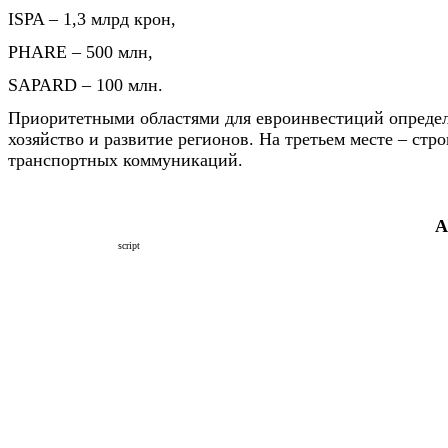
ISPA – 1,3 млрд крон,
PHARE – 500 млн,
SAPARD – 100 млн.
Приоритетными областями для евроинвестиций определ
хозяйство и развитие регионов. На третьем месте – стро
транспортных коммуникаций.
А
script