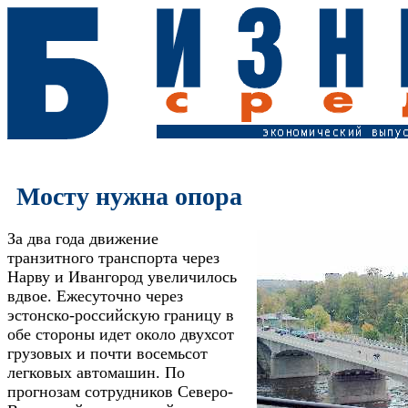
Мосту нужна опора
За два года движение
транзитного транспорта через
Нарву и Ивангород увеличилось
вдвое. Ежесуточно через
эстонско-российскую границу в
обе стороны идет около двухсот
грузовых и почти восемьсот
легковых автомашин. По
прогнозам сотрудников Северо-