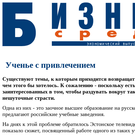
Ученье с привлечением
Cуществуют темы, к которым приходится возвращат
чем этого бы хотелось. К сожалению - поскольку ест
заинтересованных в том, чтобы раздувать вокруг та
нешуточные страсти.
Одна из них - это заочное высшее образование на русск
предлагают российские учебные заведения.
На днях к этой проблеме обратилось Эстонское телевид
показало сюжет, посвященный работе одного из таких 