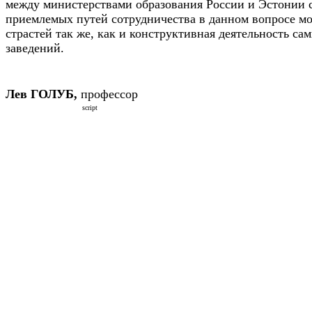
между министерствами образования России и Эстонии 
приемлемых путей сотрудничества в данном вопросе мо
страстей так же, как и конструктивная деятельность са
заведений.
Лев ГОЛУБ,
профессор
script