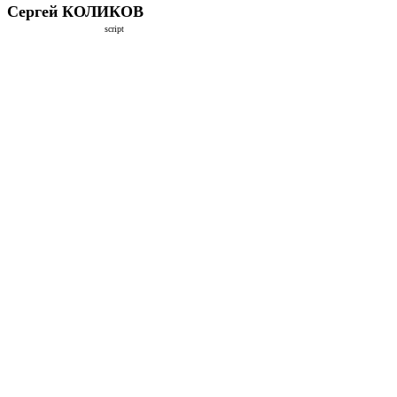
Сергей КОЛИКОВ
script