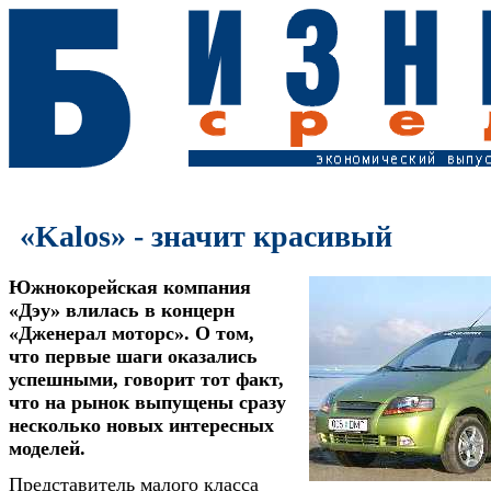
«Kalos» - значит красивый
Южнокорейская компания
«Дэу» влилась в концерн
«Дженерал моторс». О том,
что первые шаги оказались
успешными, говорит тот факт,
что на рынок выпущены сразу
несколько новых интересных
моделей.
Представитель малого класса