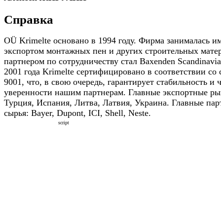
Справка
OÜ Krimelte основано в 1994 году. Фирма занималась и
экспортом монтажных пен и других строительных мате
партнером по сотрудничеству стал Baxenden Scandinavi
2001 года Krimelte сертифицировано в соответствии со
9001, что, в свою очередь, гарантирует стабильность и 
уверенности нашим партнерам. Главные экспортные ры
Турция, Испания, Литва, Латвия, Украина. Главные па
сырья: Bayer, Dupont, ICI, Shell, Neste.
script