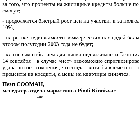
за того, что проценты на жилищные кредиты больше по
смогут;
- продолжится быстрый рост цен на участки, и за полго
10%;
- на рынке недвижимости коммерческих площадей боль
втором полугодии 2003 года не будет;
- ключевым событием для рынка недвижимости Эстонии
14 сентября – в случае «нет» невозможно спрогнозирова
удара, но нет сомнения, что тогда - хотя бы временно -
проценты на кредиты, а цены на квартиры снизятся.
Пеэп СООМАН,
менеджер отдела маркетинга Pindi Kinnisvar
script