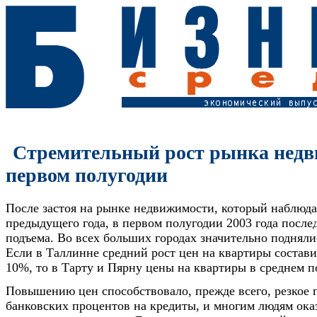
Стремительный рост рынка недв
первом полугодии
После застоя на рынке недвижимости, который наблюда
предыдущего года, в первом полугодии 2003 года после
подъема. Во всех больших городах значительно подняли
Если в Таллинне средний рост цен на квартиры состав
10%, то в Тарту и Пярну цены на квартиры в среднем п
Повышению цен способствовало, прежде всего, резкое
банковских процентов на кредиты, и многим людям ока