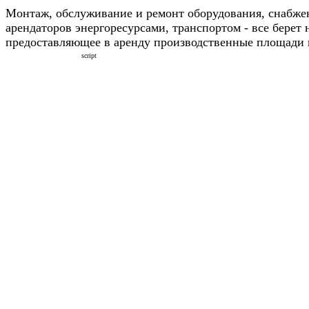
Монтаж, обслуживание и ремонт оборудования, снабже
арендаторов энергоресурсами, транспортом - все берет 
предоставляющее в аренду производственные площади 
script