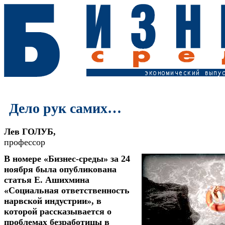
Дело рук самих…
Лев ГОЛУБ,
профессор
В номере «Бизнес-среды» за 24
ноября была опубликована
статья Е. Ашихмина
«Социальная ответственность
нарвской индустрии», в
которой рассказывается о
проблемах безработицы в