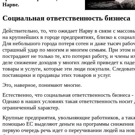
Нарве.
Социальная ответственность бизнеса
Действительно, то, что ожидает Нарву в связи с масс
на крупнейших в городе предприятиях, близко к социал
Для небольшого города потеря сотен и даже тысяч рабоч
страшный удар по многим и многим семьям. При этом н
пострадают не только те, кто потерял работу, и члены и
деле снижение доходов у многих людей приведет к пад
товары и услуги, которые эти люди покупали. Следоват
поставщики и продавцы этих товаров и услуг.
Это, наверное, понимают многие.
Естественно, что социальная ответственность бизнеса -
Однако в наших условиях такая ответственность носит 
ограниченный характер.
Крупные предприятия, увольняющие работников, а такж
помощью ЕС выделяют деньги на программы снижения 
первую очередь речь идет о переучивании людей на но