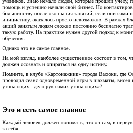
учеников. Знаю немало людей, которые прошли учебу, 
помощь и успешно начали свой бизнес. Но контактиров
большинству после окончания занятий, если они сами н
инициативу, оказалось просто невозможно. В рамках б
акций занятым людям сложно постоянно бесплатно трат
такую работу. На практике нужен другой подход к мони
обучения.
Однако это не самое главное.
На мой взгляд, наиболее существенное состоит в том, 
должен осознать и опираться на одну истину.
Помните, в клубе «Картонажник» города Васюки, где О
проводил сеанс одновременной игры в шахматы, висел 
утопающих - дело рук самих утопающих»?
Это и есть самое главное
Каждый человек должен понимать, что он сам, в первую
за себя.