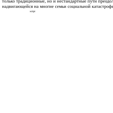
только традиционные, но и нестандартные пути преодо
надвигающейся на многие семьи социальной катастроф
script