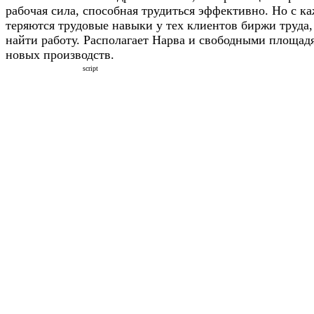
рабочая сила, способная трудиться эффективно. Но с к
теряются трудовые навыки у тех клиентов биржи труда,
найти работу. Располагает Нарва и свободными площад
новых производств.
script