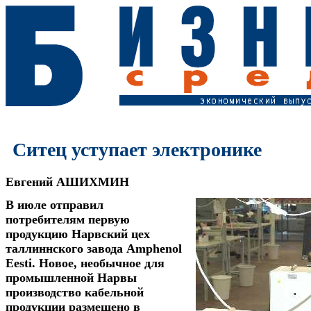
Ситец уступает электронике
Евгений АШИХМИН
В июле отправил
потребителям первую
продукцию Нарвский цех
таллиннского завода Amphenol
Eesti. Новое, необычное для
промышленной Нарвы
производство кабельной
продукции размещено в